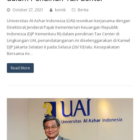
October 27, 2021
komik
Berita
Universitas Al-Azhar Indonesia (UAI) resmikan kerjasama dengan
Direktorat Jenderal Pajak Kementerian Keuangan Republik
Indonesia (DJP Kemenkeu RI) dalam pendirian Tax Center di
Lingkungan UAI, penandatanganan ini diselenggarakan di Kanwil
DJP Jakarta Selatan II pada Selasa (26/10) lalu. Kesepakatan
Bersama ini…
Read More