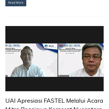
Read More
UAI Apresiasi FASTEL Melalui Acara