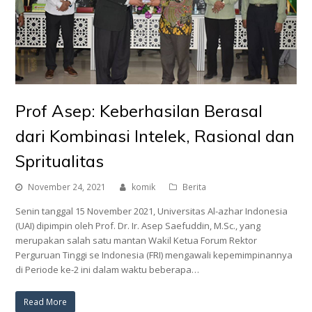
Prof Asep: Keberhasilan Berasal
dari Kombinasi Intelek, Rasional dan
Spritualitas
November 24, 2021
komik
Berita
Senin tanggal 15 November 2021, Universitas Al-azhar Indonesia
(UAI) dipimpin oleh Prof. Dr. Ir. Asep Saefuddin, M.Sc., yang
merupakan salah satu mantan Wakil Ketua Forum Rektor
Perguruan Tinggi se Indonesia (FRI) mengawali kepemimpinannya
di Periode ke-2 ini dalam waktu beberapa…
Read More