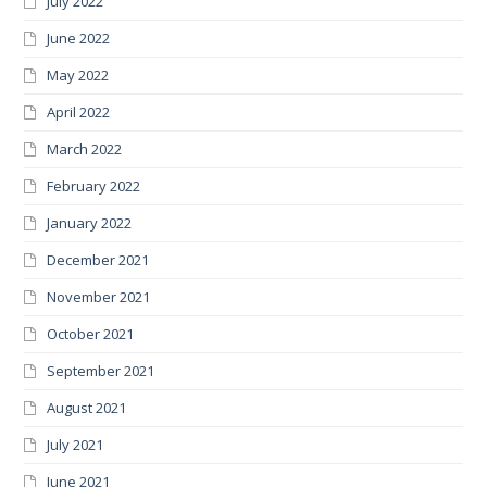
July 2022
June 2022
May 2022
April 2022
March 2022
February 2022
January 2022
December 2021
November 2021
October 2021
September 2021
August 2021
July 2021
June 2021