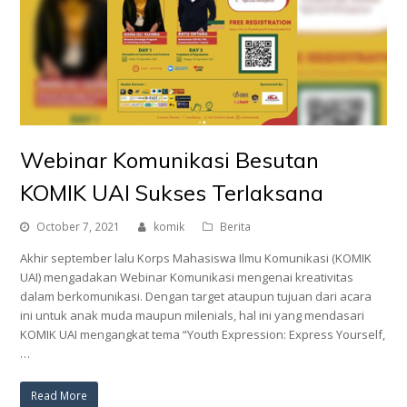
Webinar Komunikasi Besutan
KOMIK UAI Sukses Terlaksana
October 7, 2021
komik
Berita
Akhir september lalu Korps Mahasiswa Ilmu Komunikasi (KOMIK
UAI) mengadakan Webinar Komunikasi mengenai kreativitas
dalam berkomunikasi. Dengan target ataupun tujuan dari acara
ini untuk anak muda maupun milenials, hal ini yang mendasari
KOMIK UAI mengangkat tema “Youth Expression: Express Yourself,
…
Read More