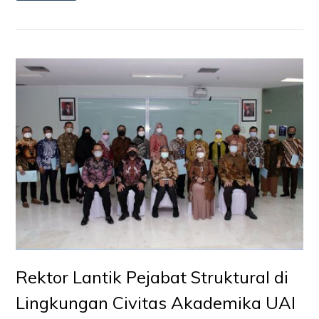
Rektor Lantik Pejabat Struktural di
Lingkungan Civitas Akademika UAI