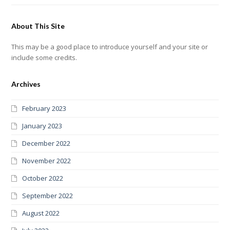
About This Site
This may be a good place to introduce yourself and your site or
include some credits.
Archives
February 2023
January 2023
December 2022
November 2022
October 2022
September 2022
August 2022