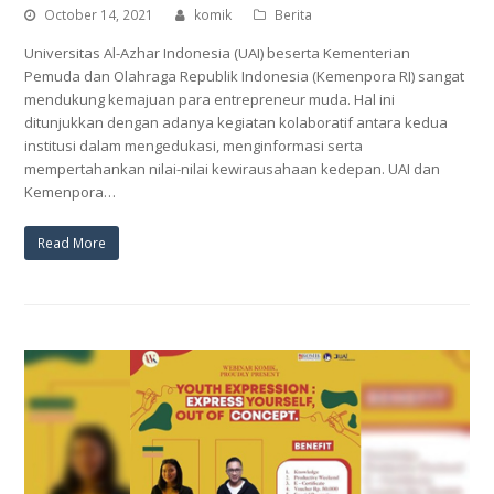
October 14, 2021
komik
Berita
Universitas Al-Azhar Indonesia (UAI) beserta Kementerian
Pemuda dan Olahraga Republik Indonesia (Kemenpora RI) sangat
mendukung kemajuan para entrepreneur muda. Hal ini
ditunjukkan dengan adanya kegiatan kolaboratif antara kedua
institusi dalam mengedukasi, menginformasi serta
mempertahankan nilai-nilai kewirausahaan kedepan. UAI dan
Kemenpora…
Read More