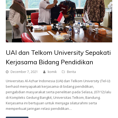
UAI dan Telkom University Sepakati
Kerjasama Bidang Pendidikan
December 7, 2021
komik
Berita
Universitas Al-Azhar Indonesia (UAI) dan Telkom University (Tel-U)
berhasil menyapakati kerjasama di bidang pendidikan,
pengabdian masyarakat serta penelitian pada Selasa, (07/12) lalu
di Kompleks Gedung Bangkit, Universitas Telkom, Bandung.
Kerjasama ini bertujuan untuk menjaga silaturahmi serta
memperkuat jaringan relasi pendidikan…