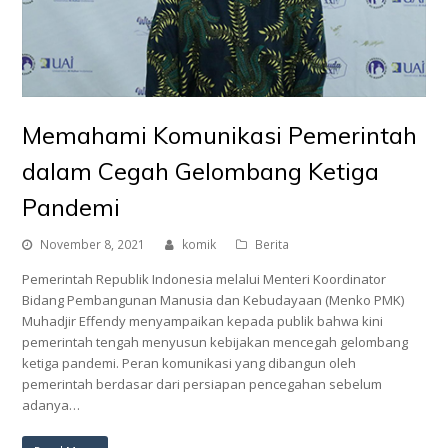
Memahami Komunikasi Pemerintah
dalam Cegah Gelombang Ketiga
Pandemi
November 8, 2021
komik
Berita
Pemerintah Republik Indonesia melalui Menteri Koordinator
Bidang Pembangunan Manusia dan Kebudayaan (Menko PMK)
Muhadjir Effendy menyampaikan kepada publik bahwa kini
pemerintah tengah menyusun kebijakan mencegah gelombang
ketiga pandemi. Peran komunikasi yang dibangun oleh
pemerintah berdasar dari persiapan pencegahan sebelum
adanya…