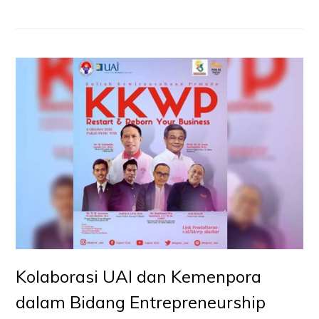
Kolaborasi UAI dan Kemenpora
dalam Bidang Entrepreneurship