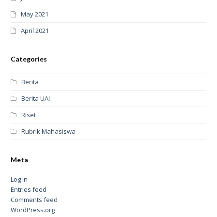
May 2021
April 2021
Categories
Berita
Berita UAI
Riset
Rubrik Mahasiswa
Meta
Log in
Entries feed
Comments feed
WordPress.org