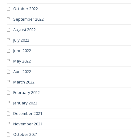
October 2022
September 2022
August 2022
July 2022
June 2022
May 2022
April 2022
March 2022
February 2022
January 2022
December 2021
November 2021
October 2021