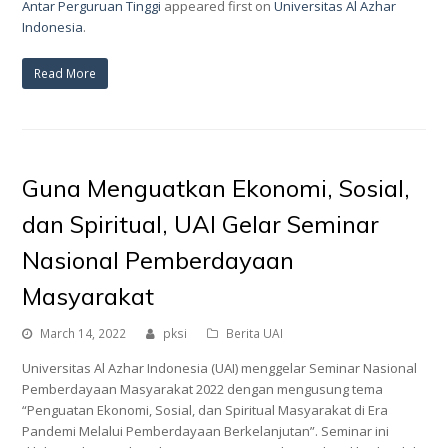
Antar Perguruan Tinggi
appeared first on
Universitas Al Azhar
Indonesia
.
Read More
Guna Menguatkan Ekonomi, Sosial,
dan Spiritual, UAI Gelar Seminar
Nasional Pemberdayaan
Masyarakat
March 14, 2022
pksi
Berita UAI
Universitas Al Azhar Indonesia (UAI) menggelar Seminar Nasional
Pemberdayaan Masyarakat 2022 dengan mengusung tema
“Penguatan Ekonomi, Sosial, dan Spiritual Masyarakat di Era
Pandemi Melalui Pemberdayaan Berkelanjutan”. Seminar ini