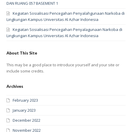
DAN RUANG 057 BASEMENT 1
Kegiatan Sosialisasi Pencegahan Penyalahgunaan Narkoba di
Lingkungan Kampus Universitas Al Azhar Indonesia
Kegiatan Sosialisasi Pencegahan Penyalagunaan Narkoba di
Lingkungan Kampus Universitas Al Azhar Indonesia
About This Site
This may be a good place to introduce yourself and your site or
include some credits.
Archives
February 2023
January 2023
December 2022
November 2022