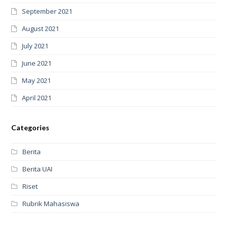
September 2021
August 2021
July 2021
June 2021
May 2021
April 2021
Categories
Berita
Berita UAI
Riset
Rubrik Mahasiswa