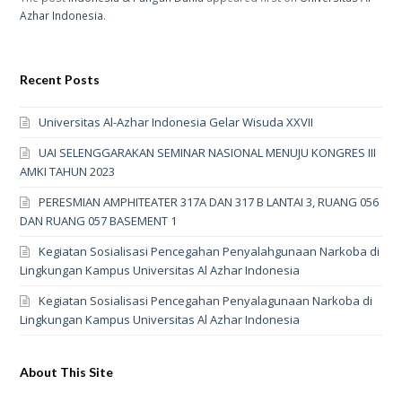
Azhar Indonesia
.
Recent Posts
Universitas Al-Azhar Indonesia Gelar Wisuda XXVII
UAI SELENGGARAKAN SEMINAR NASIONAL MENUJU KONGRES III
AMKI TAHUN 2023
PERESMIAN AMPHITEATER 317A DAN 317 B LANTAI 3, RUANG 056
DAN RUANG 057 BASEMENT 1
Kegiatan Sosialisasi Pencegahan Penyalahgunaan Narkoba di
Lingkungan Kampus Universitas Al Azhar Indonesia
Kegiatan Sosialisasi Pencegahan Penyalagunaan Narkoba di
Lingkungan Kampus Universitas Al Azhar Indonesia
About This Site