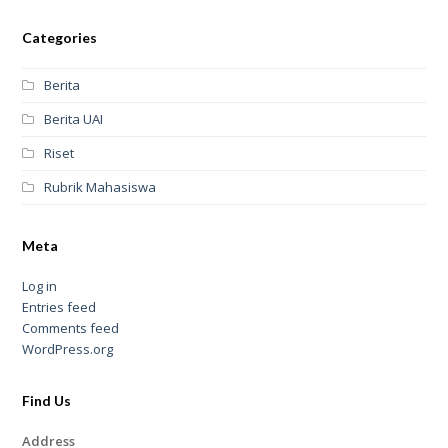
Categories
Berita
Berita UAI
Riset
Rubrik Mahasiswa
Meta
Log in
Entries feed
Comments feed
WordPress.org
Find Us
Address