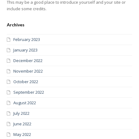
This may be a good place to introduce yourself and your site or
include some credits.
Archives
February 2023
January 2023
December 2022
November 2022
October 2022
September 2022
August 2022
July 2022
June 2022
May 2022