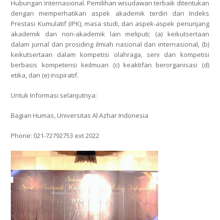
Hubungan Internasional
. Pemilihan wisudawan terbaik ditentukan
dengan memperhatikan aspek akademik terdiri dari Indeks
Prestasi Kumulatif (IPK), masa studi, dan aspek-aspek penunjang
akademik dan non-akademik lain meliputi;
(a) keikutsertaan
dalam jurnal dan prosiding ilmiah nasional dan internasional, (b)
keikutsertaan dalam kompetisi olahraga, seni dan kompetisi
berbasis kompetensi keilmuan (c) keaktifan berorganisasi (d)
etika, dan (e) inspiratif
.
Untuk Informasi selanjutnya:
Bagian Humas, Universitas Al Azhar Indonesia
Phone: 021-72792753 ext 2022