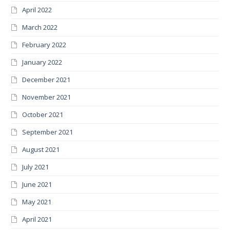
April 2022
March 2022
February 2022
January 2022
December 2021
November 2021
October 2021
September 2021
August 2021
July 2021
June 2021
May 2021
April 2021