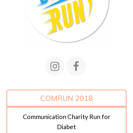
instagram
facebook
COMRUN 2018
Communication Charity Run for
Diabet