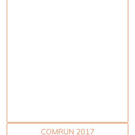
COMRUN 2017