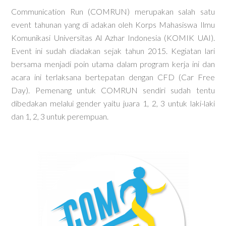
Communication Run (COMRUN) merupakan salah satu
event tahunan yang di adakan oleh Korps Mahasiswa Ilmu
Komunikasi Universitas Al Azhar Indonesia (KOMIK UAI).
Event ini sudah diadakan sejak tahun 2015. Kegiatan lari
bersama menjadi poin utama dalam program kerja ini dan
acara ini terlaksana bertepatan dengan CFD (Car Free
Day). Pemenang untuk COMRUN sendiri sudah tentu
dibedakan melalui gender yaitu juara 1, 2, 3 untuk laki-laki
dan 1, 2, 3 untuk perempuan.