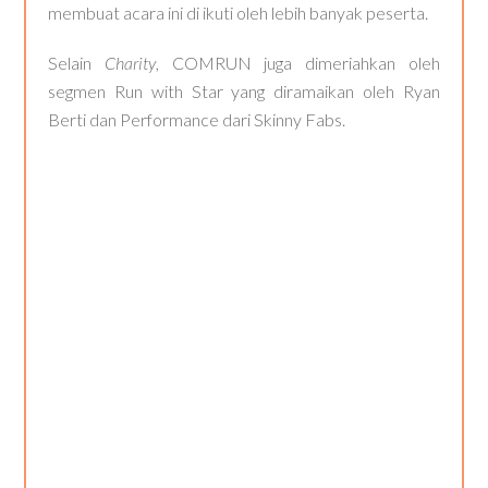
membuat acara ini di ikuti oleh lebih banyak peserta.
Selain
Charity
, COMRUN juga dimeriahkan oleh
segmen Run with Star yang diramaikan oleh Ryan
Berti dan Performance dari Skinny Fabs.