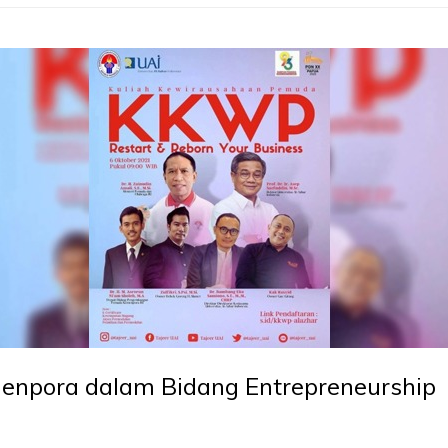
menpora dalam Bidang Entrepreneurship