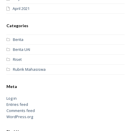
April 2021
Categories
Berita
Berita UAI
Riset
Rubrik Mahasiswa
Meta
Log in
Entries feed
Comments feed
WordPress.org