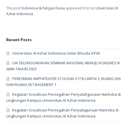
The post
Indonesia & Pangan Dunia
appeared first on
Universitas Al
Azhar Indonesia
.
Recent Posts
Universitas Al-Azhar Indonesia Gelar Wisuda XXVII
UAI SELENGGARAKAN SEMINAR NASIONAL MENUJU KONGRES III
AMKI TAHUN 2023
PERESMIAN AMPHITEATER 317A DAN 317 B LANTAI 3, RUANG 056
DAN RUANG 057 BASEMENT 1
Kegiatan Sosialisasi Pencegahan Penyalahgunaan Narkoba di
Lingkungan Kampus Universitas Al Azhar Indonesia
Kegiatan Sosialisasi Pencegahan Penyalagunaan Narkoba di
Lingkungan Kampus Universitas Al Azhar Indonesia