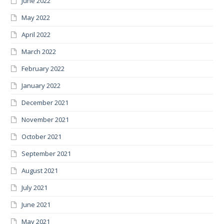
June 2022
May 2022
April 2022
March 2022
February 2022
January 2022
December 2021
November 2021
October 2021
September 2021
August 2021
July 2021
June 2021
May 2021