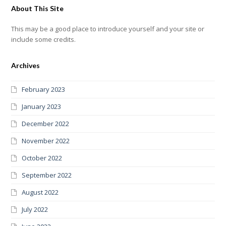
About This Site
This may be a good place to introduce yourself and your site or
include some credits.
Archives
February 2023
January 2023
December 2022
November 2022
October 2022
September 2022
August 2022
July 2022