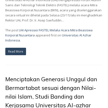
Sains dan Teknologi Teknik Elektro (FASTEL) melalui acara Mitra
Beasiswa Korporat Nusantara (BKN), acara yang diselenggarakan
secara virtual ini dihelat pada Selasa (23/11) lalu ini menghadirkan
Rektor UAI, Prof. Dr. Ir. Asep Saefuddin…
The post
UAI Apresiasi FASTEL Melalui Acara Mitra Beasiswa
Korporat Nusantara
appeared first on
Universitas Al Azhar
Indonesia
.
Read More
Menciptakan Generasi Unggul dan
Bermartabat sesuai dengan Nilai-
nilai Islam, Studi Banding dan
Kerjasama Universitas Al-azhar