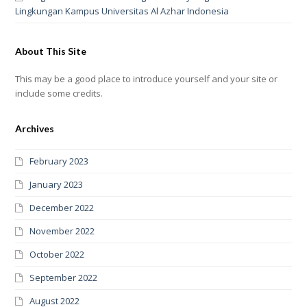
Lingkungan Kampus Universitas Al Azhar Indonesia
About This Site
This may be a good place to introduce yourself and your site or
include some credits.
Archives
February 2023
January 2023
December 2022
November 2022
October 2022
September 2022
August 2022