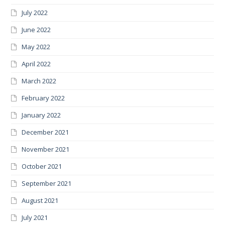
July 2022
June 2022
May 2022
April 2022
March 2022
February 2022
January 2022
December 2021
November 2021
October 2021
September 2021
August 2021
July 2021