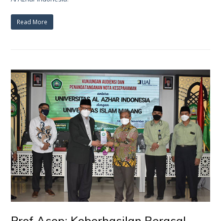
Read More
Prof Asep: Keberhasilan Berasal