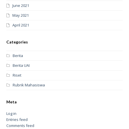
June 2021
May 2021
April 2021
Categories
Berita
Berita UAI
Riset
Rubrik Mahasiswa
Meta
Log in
Entries feed
Comments feed