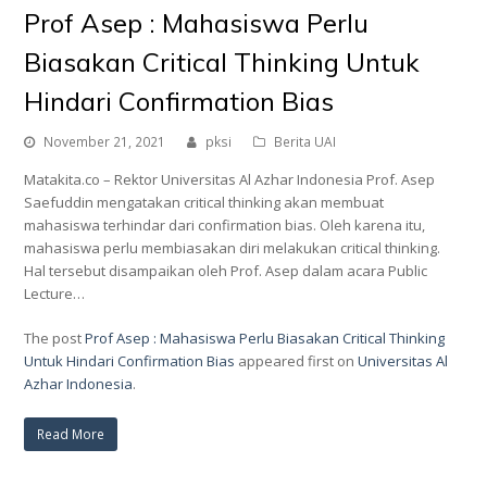
Prof Asep : Mahasiswa Perlu
Biasakan Critical Thinking Untuk
Hindari Confirmation Bias
November 21, 2021
pksi
Berita UAI
Matakita.co – Rektor Universitas Al Azhar Indonesia Prof. Asep
Saefuddin mengatakan critical thinking akan membuat
mahasiswa terhindar dari confirmation bias. Oleh karena itu,
mahasiswa perlu membiasakan diri melakukan critical thinking.
Hal tersebut disampaikan oleh Prof. Asep dalam acara Public
Lecture…
The post
Prof Asep : Mahasiswa Perlu Biasakan Critical Thinking
Untuk Hindari Confirmation Bias
appeared first on
Universitas Al
Azhar Indonesia
.
Read More